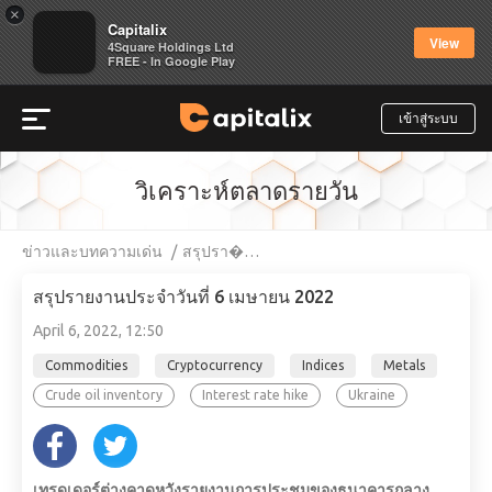
×
Capitalix
View
4Square Holdings Ltd
FREE - In Google Play
เข้าสู่ระบบ
วิเคราะห์ตลาดรายวัน
ข่าวและบทความเด่น
สรุปรา�…
สรุปรายงานประจำวันที่ 6 เมษายน 2022
April 6, 2022, 12:50
Commodities
Cryptocurrency
Indices
Metals
Crude oil inventory
Interest rate hike
Ukraine
เทรดเดอร์ต่างคาดหวังรายงานการประชุมของธนาคารกลาง