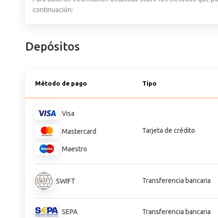
continuación:
Depósitos
Método de pago
Tipo
Visa
Tarjeta de crédito
Mastercard
Maestro
Transferencia bancaria
SWIFT
Transferencia bancaria
SEPA