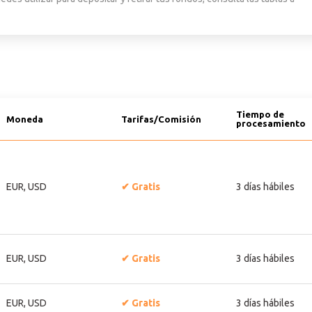
Tiempo de
Moneda
Tarifas/Comisión
procesamiento
EUR, USD
Gratis
3 días hábiles
EUR, USD
Gratis
3 días hábiles
EUR, USD
Gratis
3 días hábiles