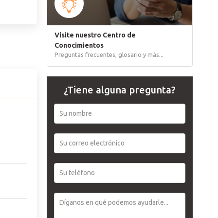
Português
Visite nuestro Centro de
Conocimientos
Preguntas frecuentes, glosario y más...
¿Tiene alguna pregunta?