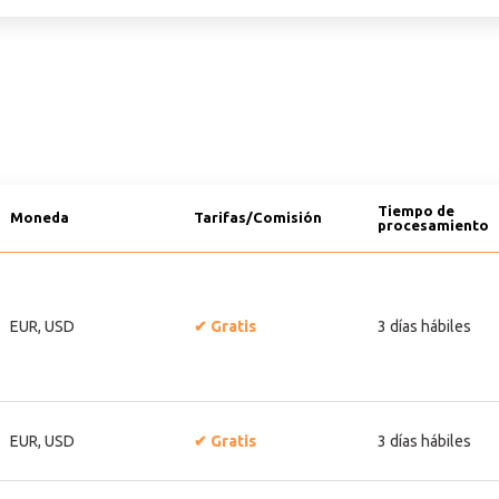
Tiempo de
Moneda
Tarifas/Comisión
procesamiento
EUR, USD
Gratis
3 días hábiles
EUR, USD
Gratis
3 días hábiles