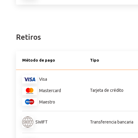
Retiros
Método de pago
Tipo
Visa
Tarjeta de crédito
Mastercard
Maestro
Transferencia bancaria
SWIFT