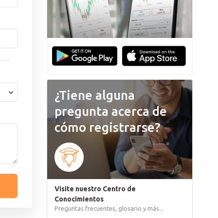
Português
¿Tiene alguna
pregunta acerca de
cómo registrarse?
Visite nuestro Centro de
Conocimientos
Preguntas frecuentes, glosario y más...