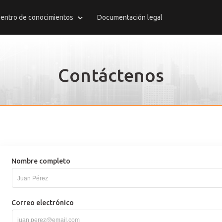
entro de conocimientos
Documentación legal
Contáctenos
Nombre completo
Correo electrónico