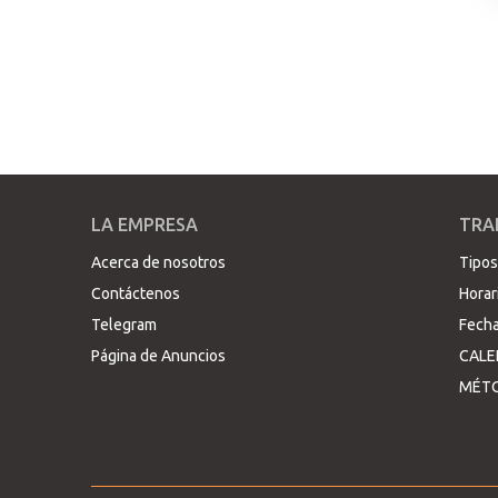
LA EMPRESA
TRA
Acerca de nosotros
Tipos
Contáctenos
Horar
Telegram
Fecha
Página de Anuncios
CALE
MÉTO