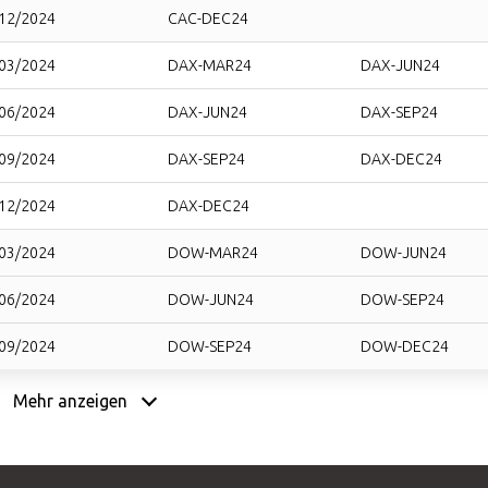
12/2024
CAC-DEC24
03/2024
DAX-MAR24
DAX-JUN24
06/2024
DAX-JUN24
DAX-SEP24
09/2024
DAX-SEP24
DAX-DEC24
12/2024
DAX-DEC24
03/2024
DOW-MAR24
DOW-JUN24
06/2024
DOW-JUN24
DOW-SEP24
09/2024
DOW-SEP24
DOW-DEC24
12/2024
DOW-DEC24
Mehr anzeigen
03/2024
EUSX-MAR24
EUSX-JUN24
06/2024
EUSX-JUN24
EUSX-SEP24