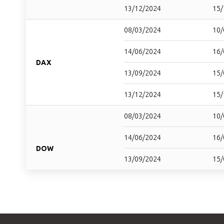
13/12/2024
15/
08/03/2024
10/
14/06/2024
16/
DAX
13/09/2024
15/
13/12/2024
15/
08/03/2024
10/
14/06/2024
16/
DOW
13/09/2024
15/
18/12/2024
15/
08/03/2024
10/
14/06/2024
16/