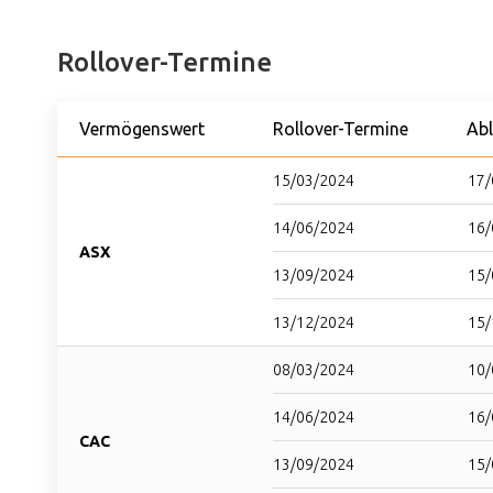
Rollover-Termine
Vermögenswert
Rollover-Termine
Ab
15/03/2024
17/
14/06/2024
16/
ASX
13/09/2024
15/
13/12/2024
15/
08/03/2024
10/
14/06/2024
16/
CAC
13/09/2024
15/