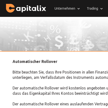
Unternehmen
Trading
Automatischer Rollover
Bitte beachten Sie, dass Ihre Positionen in allen Fina
unterliegen, am Verfallsdatum des Instruments autom
Der automatische Rollover wird kostenlos angeboten un
dass das Eigenkapital Ihres Kontos beeinträchtigt wird
Der automatische Rollover eines auslaufenden Vertrage