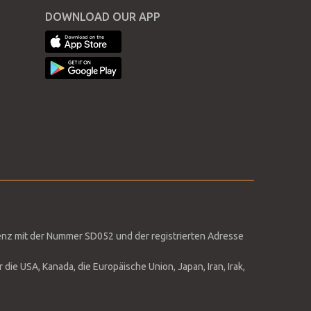
DOWNLOAD OUR APP
enz mit der Nummer SD052 und der registrierten Adresse
ie USA, Kanada, die Europäische Union, Japan, Iran, Irak,