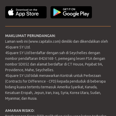
KAEDAH PEMBAYARAN
Daftar
Log masuk
MAKLUMAT PERUNDANGAN:
Laman web ini (www.capitalix.com) dimiliki dan dikendalikan oleh
4Square SY Ltd.
4Square SY Ltd berdaftar dengan sah di Seychelles dengan
nombor pendaftaran 8426168-1, pemegang lesen FSA dengan
nombor SD052 dan alamat berdaftar di CT House, Pejabat 9A,
Providence, Mahe, Seychelles.
4Square SY Ltd tidak menawarkan Kontrak untuk Perbezaan
(Contracts for Difference - CFD) kepada penduduk di beberapa
bidang kuasa tertentu termasuk Amerika Syarikat, Kanada,
Kesatuan Eropah, Jepun, Iran, Iraq, Syria, Korea Utara, Sudan,
Myanmar, dan Rusia.
AMARAN RISIKO: