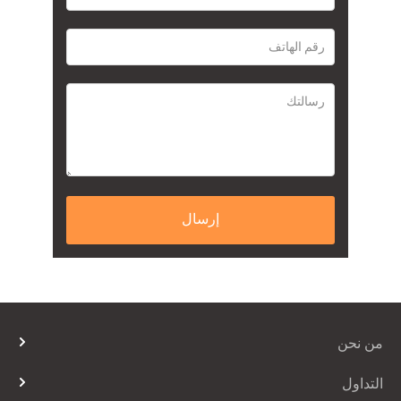
إرسال
من نحن
عن الشركة
التداول
اتصل بنا