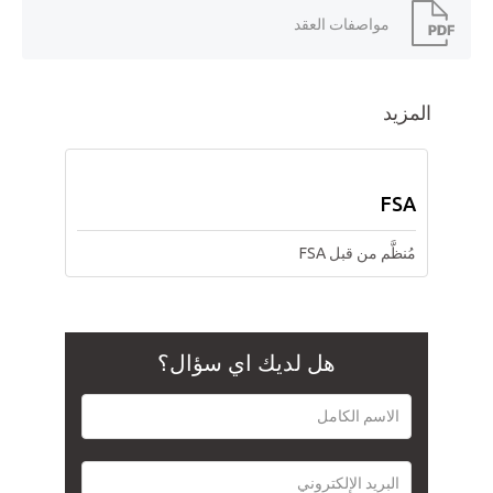
مواصفات العقد
المزيد
FSA
مُنظَّم من قبل FSA
هل لديك اي سؤال؟