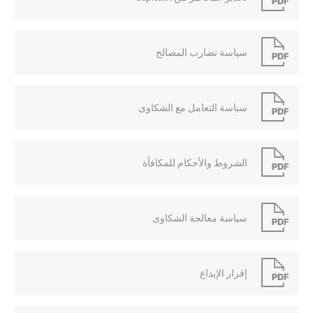
سياسة تضارب المصالح
سياسة التعامل مع الشكاوى
الشروط والأحكام للمكافأة
سياسة معالجة الشكاوى
إقرار الإيداع