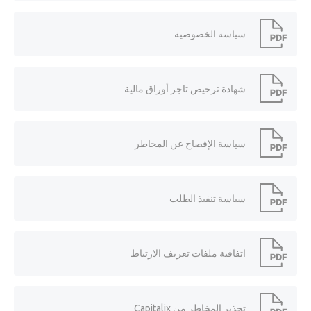
سياسة الخصوصية
شهادة ترخيص تاجر أوراق مالية
سياسة الإفصاح عن المخاطر
سياسة تنفيذ الطلب
اتفاقية ملفات تعريف الارتباط
تحذير المخاطر من Capitalix