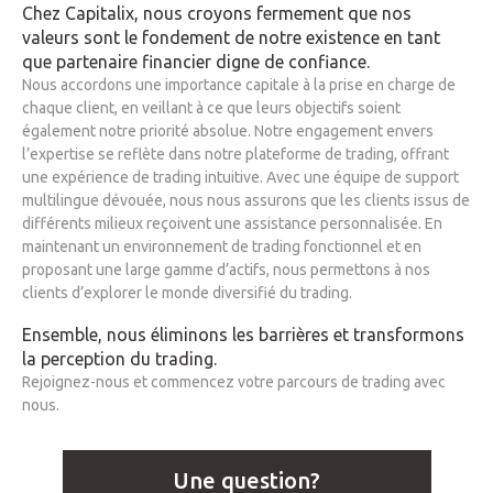
Chez Capitalix, nous croyons fermement que nos
valeurs sont le fondement de notre existence en tant
que partenaire financier digne de confiance.
Nous accordons une importance capitale à la prise en charge de
chaque client, en veillant à ce que leurs objectifs soient
également notre priorité absolue. Notre engagement envers
l’expertise se reflète dans notre plateforme de trading, offrant
une expérience de trading intuitive. Avec une équipe de support
multilingue dévouée, nous nous assurons que les clients issus de
différents milieux reçoivent une assistance personnalisée. En
maintenant un environnement de trading fonctionnel et en
proposant une large gamme d’actifs, nous permettons à nos
clients d’explorer le monde diversifié du trading.
Ensemble, nous éliminons les barrières et transformons
la perception du trading.
Rejoignez-nous et commencez votre parcours de trading avec
nous.
Une question?