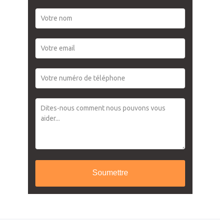
Soumettre